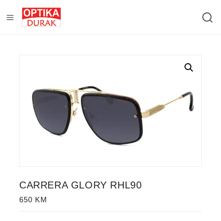
CARRERA GLORY RHL90
650
KM