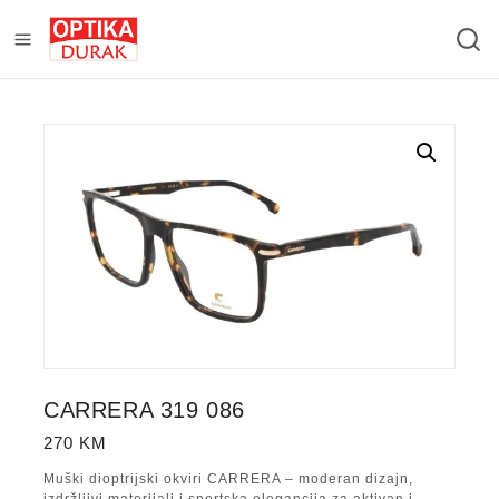
CARRERA 319 086
270
KM
Muški dioptrijski okviri CARRERA – moderan dizajn,