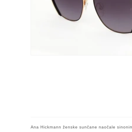
Ana Hickmann ženske sunčane naočale sinonim s