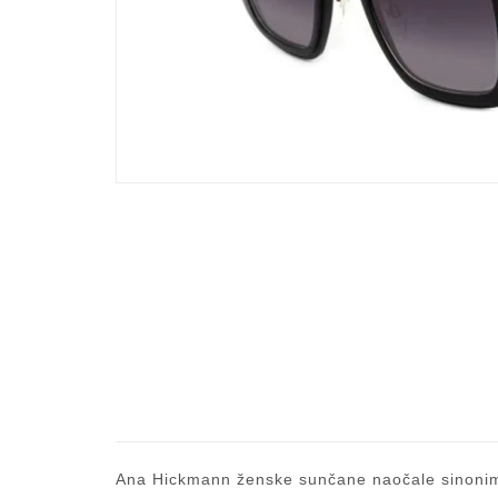
Ana Hickmann ženske sunčane naočale sinonim s